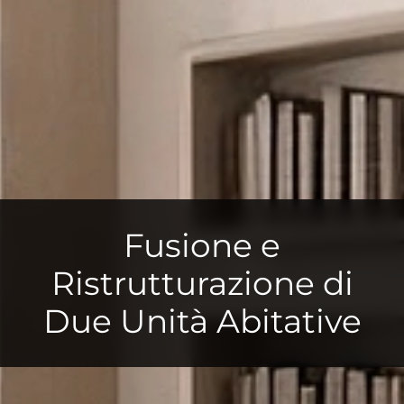
Fusione e
Ristrutturazione di
Due Unità Abitative