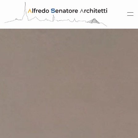
Skip to main content